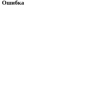
Ошибка