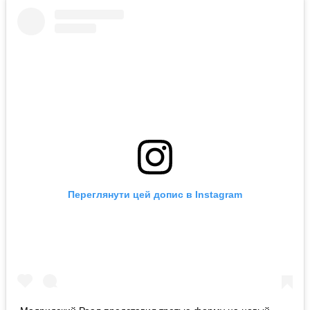
Переглянути цей допис в Instagram