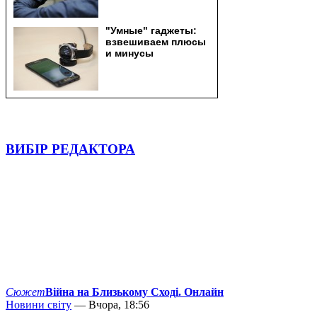
ВИБІР РЕДАКТОРА
Сюжет
Війна на Близькому Сході. Онлайн
Новини світу
— Вчора, 18:56