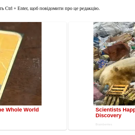
ь Ctrl + Enter, щоб повідомити про це редакцію.