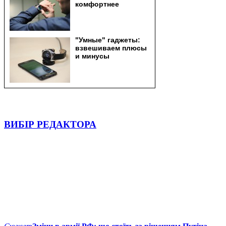
ВИБІР РЕДАКТОРА