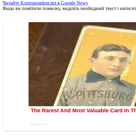
Читайте Korrespondent.net в Google News
Якщо ви помітили помилку, виділіть необхідний текст і натисніт