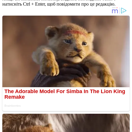
натисніть Ctrl + Enter, щоб повідомити про це редакцію.