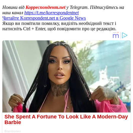
Новини від
Корреспондент.net
у Telegram. Підписуйтесь на
наш канал
https://t.me/korrespondentnet
Читайте Korrespondent.net в Google News
Якщо ви помітили помилку, виділіть необхідний текст і
натисніть Ctrl + Enter, щоб повідомити про це редакцію.