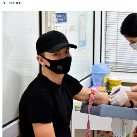
5 лютого.