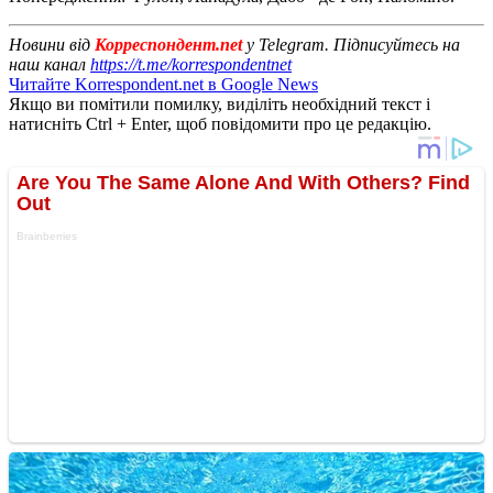
Новини від
Корреспондент.net
у Telegram. Підписуйтесь на
наш канал
https://t.me/korrespondentnet
Читайте Korrespondent.net в Google News
Якщо ви помітили помилку, виділіть необхідний текст і
натисніть Ctrl + Enter, щоб повідомити про це редакцію.