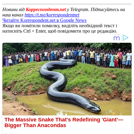
Новини від
Корреспондент.net
у Telegram. Підписуйтесь на
наш канал
https://t.me/korrespondentnet
Читайте Korrespondent.net в Google News
Якщо ви помітили помилку, виділіть необхідний текст і
натисніть Ctrl + Enter, щоб повідомити про це редакцію.