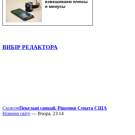
ВИБІР РЕДАКТОРА
Сюжет
Пекельні санкції. Рішення Сената США
Новини світу
— Вчора, 23:14