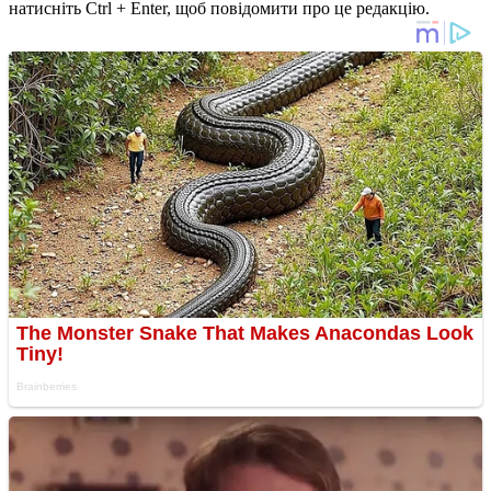
натисніть Ctrl + Enter, щоб повідомити про це редакцію.