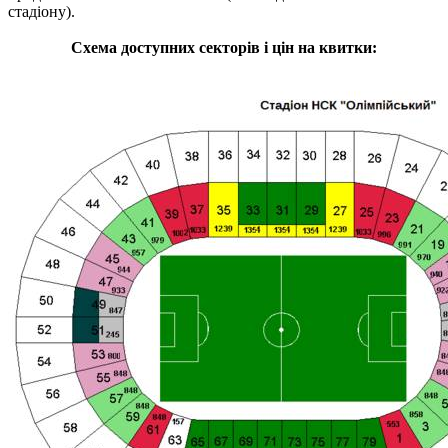
стадіону).
Схема доступних секторів і цін на квитки: