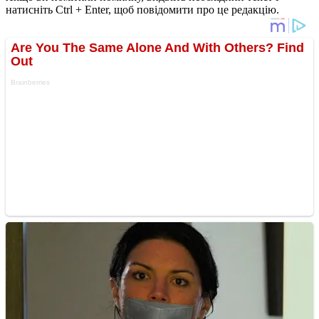
натисніть Ctrl + Enter, щоб повідомити про це редакцію.