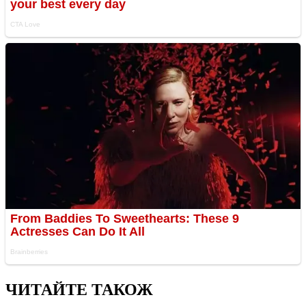
ЧИТАЙТЕ ТАКОЖ