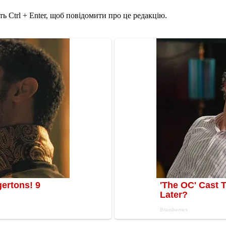
ь Ctrl + Enter, щоб повідомити про це редакцію.