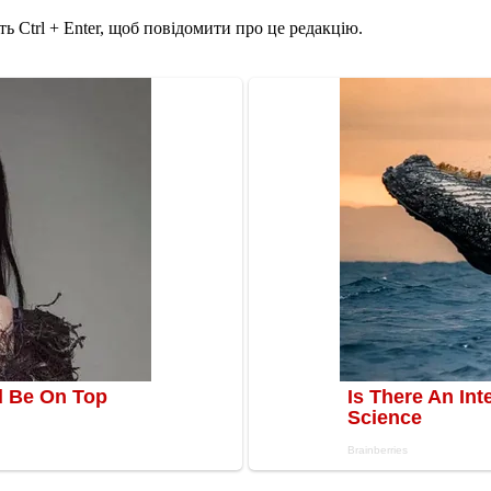
ь Ctrl + Enter, щоб повідомити про це редакцію.