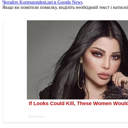
Читайте Korrespondent.net в Google News
Якщо ви помітили помилку, виділіть необхідний текст і натисніт