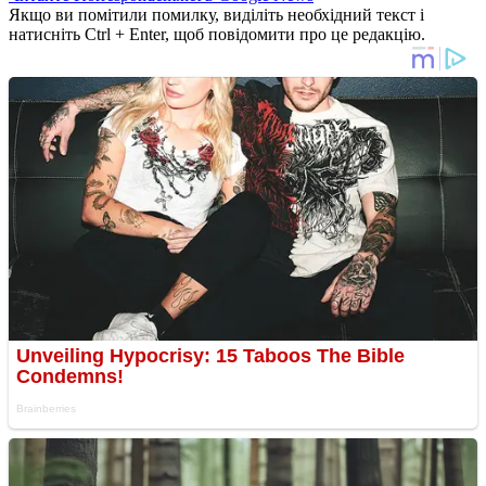
Якщо ви помітили помилку, виділіть необхідний текст і
натисніть Ctrl + Enter, щоб повідомити про це редакцію.