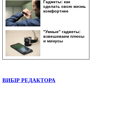
ВИБІР РЕДАКТОРА