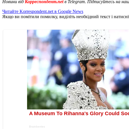
Новини від
Корреспондент.net
в Telegram. Підписуйтесь на на
Читайте Korrespondent.net в Google News
Якщо ви помітили помилку, виділіть необхідний текст і натисніт