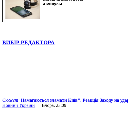
ВИБІР РЕДАКТОРА
Сюжет
"Намагаються зламати Київ". Реакція Заходу на уда
Новини України
— Вчора, 23:09