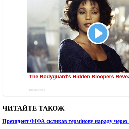
ЧИТАЙТЕ ТАКОЖ
Президент ФІФА скликав термінову нараду через 