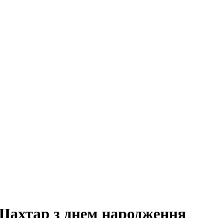
Шахтар з днем народження