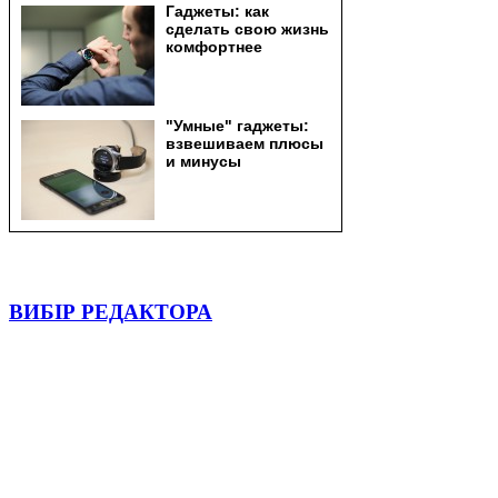
ВИБІР РЕДАКТОРА