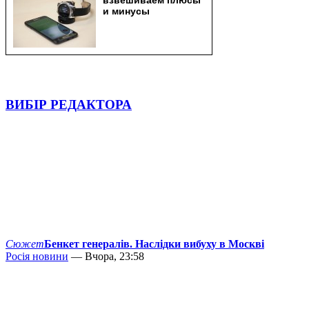
ВИБІР РЕДАКТОРА
Сюжет
Бенкет генералів. Наслідки вибуху в Москві
Росія новини
— Вчора, 23:58