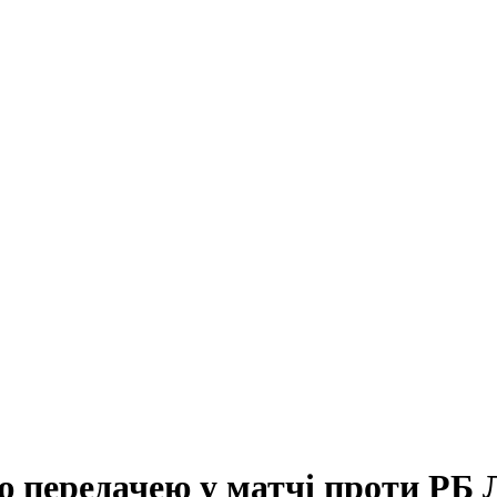
ю передачею у матчі проти РБ