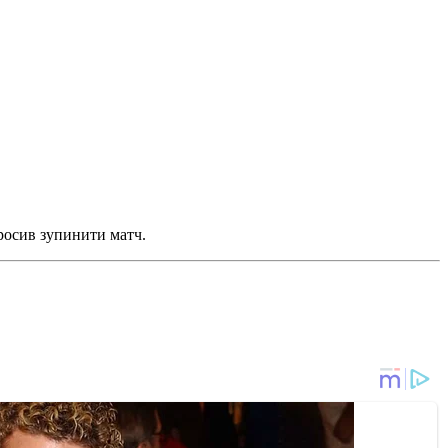
просив зупинити матч.