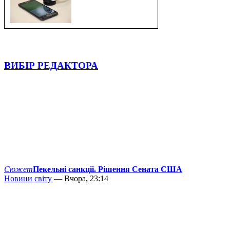
ВИБІР РЕДАКТОРА
Сюжет
Пекельні санкції. Рішення Сената США
Новини світу
— Вчора, 23:14