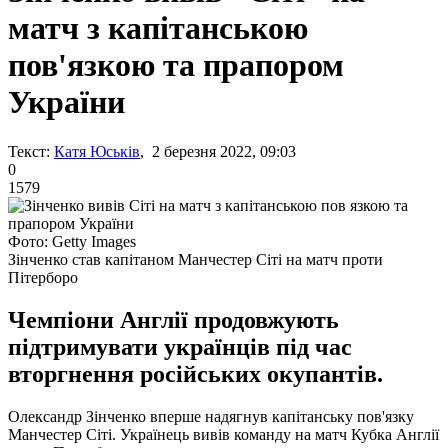
матч з капітанською
пов'язкою та прапором
України
Текст:
Катя Юськів
, 2 березня 2022, 09:03
0
1579
Фото: Getty Images
Зінченко став капітаном Манчестер Сіті на матч проти
Пітерборо
Чемпіони Англії продовжують
підтримувати українців під час
вторгнення російських окупантів.
Олександр Зінченко вперше надягнув капітанську пов'язку
Манчестер Сіті. Українець вивів команду на матч Кубка Англії