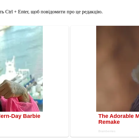
ь Ctrl + Enter, щоб повідомити про це редакцію.