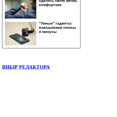
ВИБІР РЕДАКТОРА