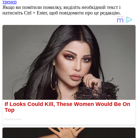
тренер
Якщо ви помітили помилку, виділіть необхідний текст і
натисніть Ctrl + Enter, щоб повідомити про це редакцію.