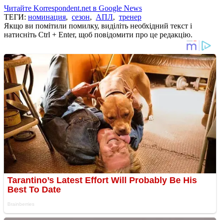
Читайте Korrespondent.net в Google News
ТЕГИ:
номинация
,
сезон
,
АПЛ
,
тренер
Якщо ви помітили помилку, виділіть необхідний текст і
натисніть Ctrl + Enter, щоб повідомити про це редакцію.