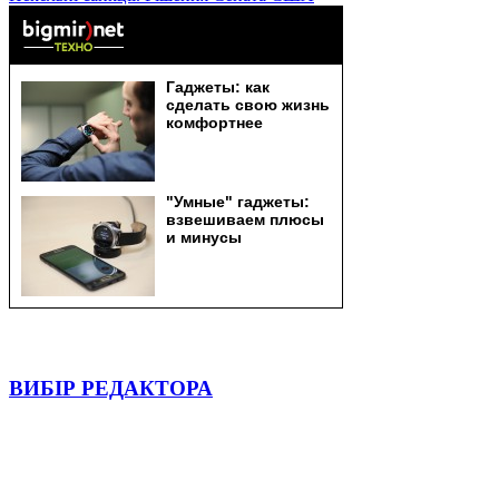
ВИБІР РЕДАКТОРА