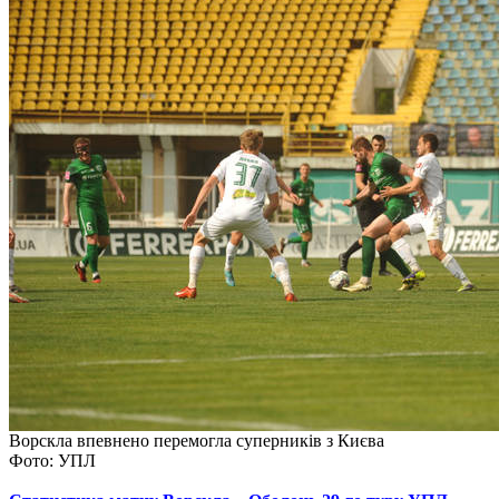
Ворскла впевнено перемогла суперників з Києва
Фото: УПЛ