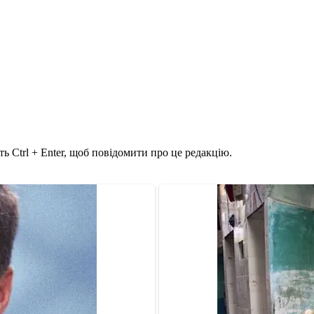
ь Ctrl + Enter, щоб повідомити про це редакцію.