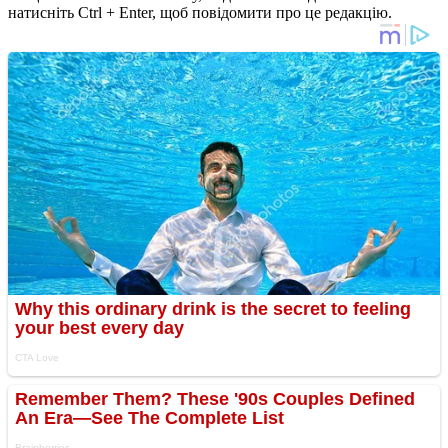
натисніть Ctrl + Enter, щоб повідомити про це редакцію.