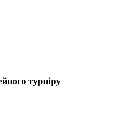
ейного турніру