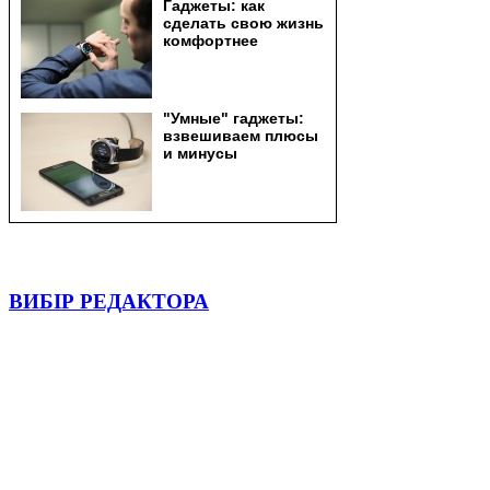
ВИБІР РЕДАКТОРА