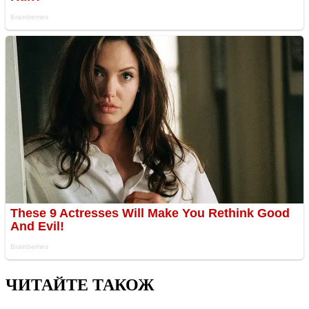
ЧИТАЙТЕ ТАКОЖ