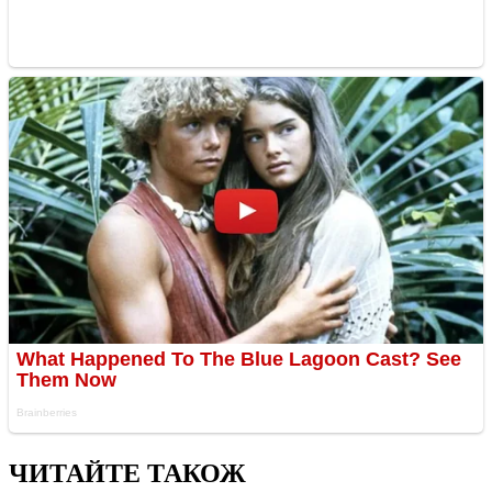
ЧИТАЙТЕ ТАКОЖ