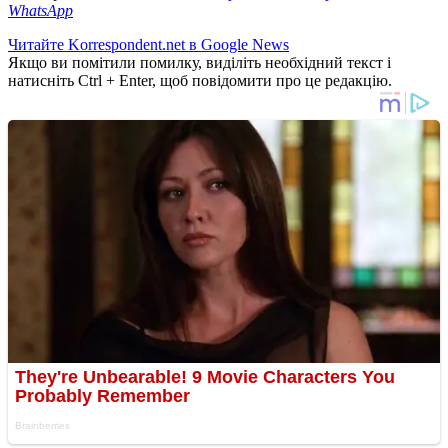
WhatsApp
Читайте Korrespondent.net в Google News
Якщо ви помітили помилку, виділіть необхідний текст і
натисніть Ctrl + Enter, щоб повідомити про це редакцію.