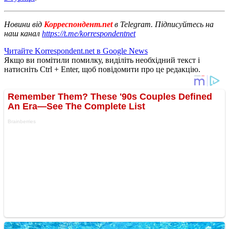
Новини від
Корреспондент.net
в Telegram. Підписуйтесь на
наш канал
https://t.me/korrespondentnet
Читайте Korrespondent.net в Google News
Якщо ви помітили помилку, виділіть необхідний текст і
натисніть Ctrl + Enter, щоб повідомити про це редакцію.