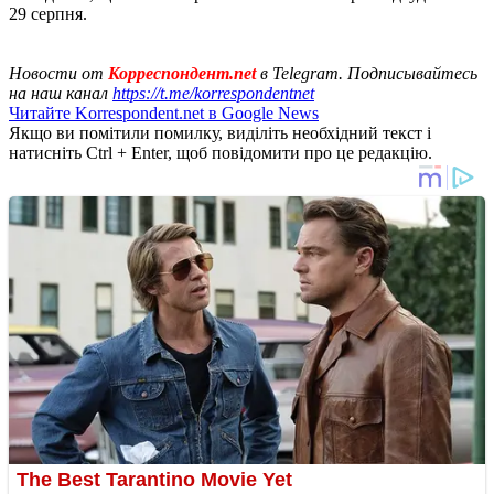
29 серпня.
Новости от
Корреспондент.net
в Telegram. Подписывайтесь
на наш канал
https://t.me/korrespondentnet
Читайте Korrespondent.net в Google News
Якщо ви помітили помилку, виділіть необхідний текст і
натисніть Ctrl + Enter, щоб повідомити про це редакцію.