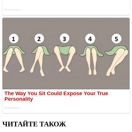
ЧИТАЙТЕ ТАКОЖ