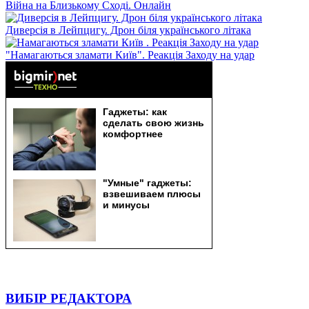
Війна на Близькому Сході. Онлайн
Диверсія в Лейпцигу. Дрон біля українського літака
"Намагаються зламати Київ". Реакція Заходу на удар
ВИБІР РЕДАКТОРА