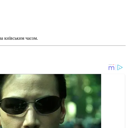
за київським часом.