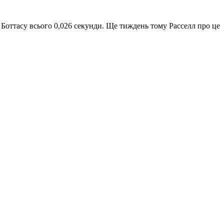
 Боттасу всього 0,026 секунди. Ще тиждень тому Расселл про це