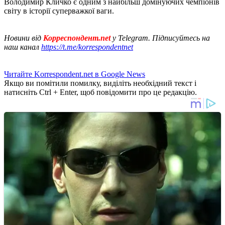
Володимир Кличко є одним з найбільш домінуючих чемпіонів
світу в історії суперважкої ваги.
Новини від
Корреспондент.net
у Telegram. Підписуйтесь на
наш канал
https://t.me/korrespondentnet
Читайте Korrespondent.net в Google News
Якщо ви помітили помилку, виділіть необхідний текст і
натисніть Ctrl + Enter, щоб повідомити про це редакцію.