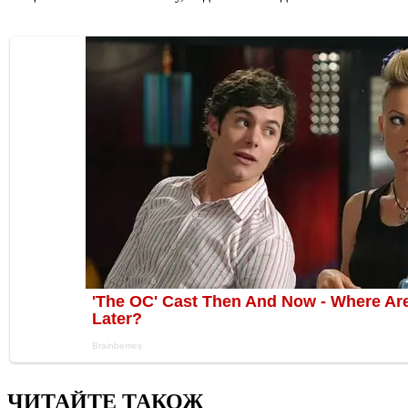
ЧИТАЙТЕ ТАКОЖ