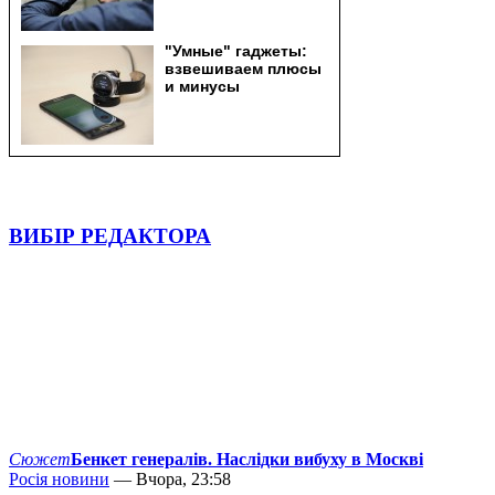
ВИБІР РЕДАКТОРА
Сюжет
Бенкет генералів. Наслідки вибуху в Москві
Росія новини
— Вчора, 23:58