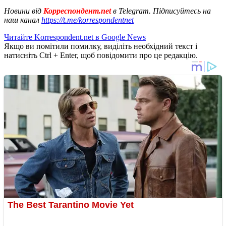
Новини від
Корреспондент.net
в Telegram. Підписуйтесь на
наш канал
https://t.me/korrespondentnet
Читайте Korrespondent.net в Google News
Якщо ви помітили помилку, виділіть необхідний текст і
натисніть Ctrl + Enter, щоб повідомити про це редакцію.