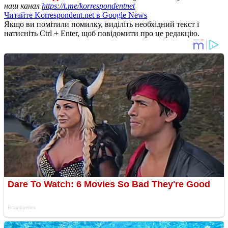
наш канал
https://t.me/korrespondentnet
Читайте Korrespondent.net в Google News
Якщо ви помітили помилку, виділіть необхідний текст і
натисніть Ctrl + Enter, щоб повідомити про це редакцію.