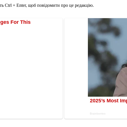
ь Ctrl + Enter, щоб повідомити про це редакцію.