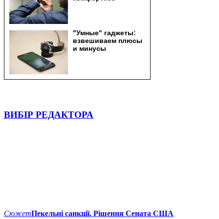
ВИБІР РЕДАКТОРА
Сюжет
Пекельні санкції. Рішення Сената США