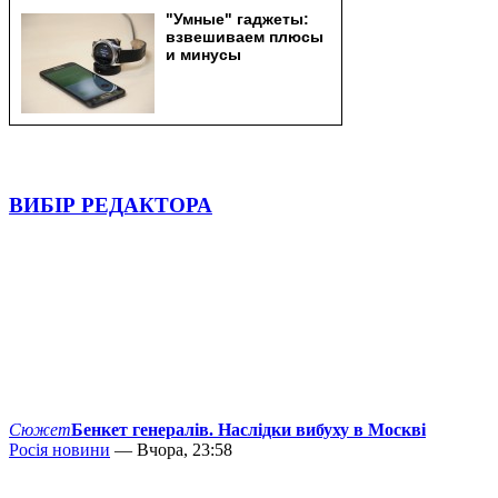
ВИБІР РЕДАКТОРА
Сюжет
Бенкет генералів. Наслідки вибуху в Москві
Росія новини
— Вчора, 23:58