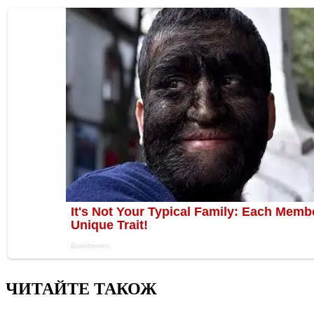
ЧИТАЙТЕ ТАКОЖ