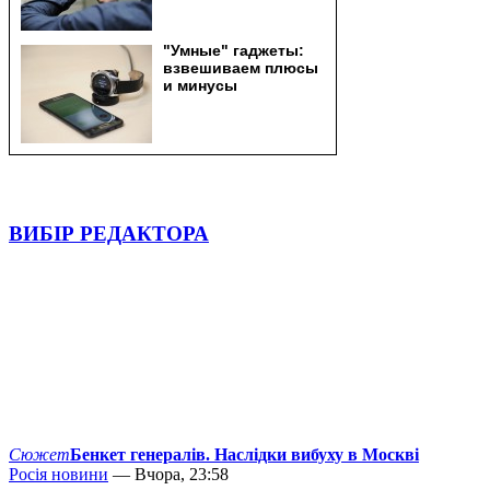
ВИБІР РЕДАКТОРА
Сюжет
Бенкет генералів. Наслідки вибуху в Москві
Росія новини
— Вчора, 23:58