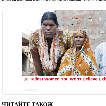
ЧИТАЙТЕ ТАКОЖ