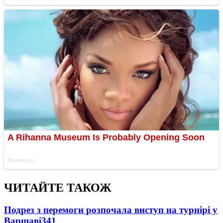
ЧИТАЙТЕ ТАКОЖ
Подрез з перемоги розпочала виступ на турнірі у
Варшаві
341