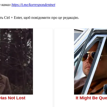
ш канал
https://t.me/korrespondentnet
ь Ctrl + Enter, щоб повідомити про це редакцію.