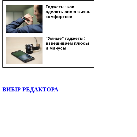
ВИБІР РЕДАКТОРА