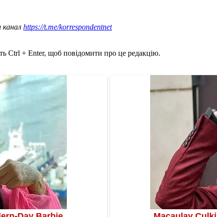
ш канал
https://t.me/korrespondentnet
ь Ctrl + Enter, щоб повідомити про це редакцію.