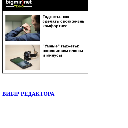
ВИБІР РЕДАКТОРА