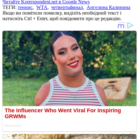
Читайте Korrespondent.net в Google News
ТЕГИ:
теннис
,
WTA
,
четвертьфинал
,
Ангелина Калинина
Якщо ви помітили помилку, виділіть необхідний текст і
натисніть Ctrl + Enter, щоб повідомити про це редакцію.