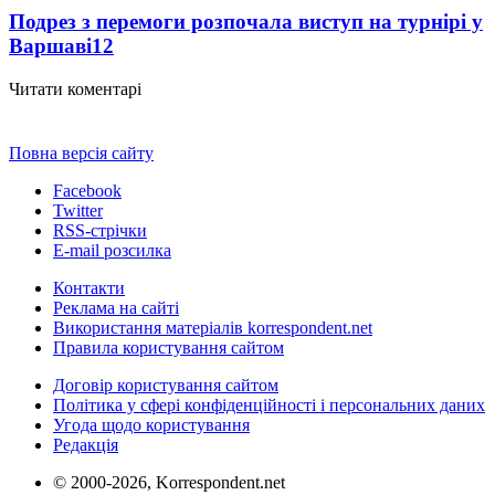
Подрез з перемоги розпочала виступ на турнірі у
Варшаві
12
Читати коментарі
Повна версія сайту
Facebook
Twitter
RSS-стрічки
E-mail розсилка
Контакти
Реклама на сайті
Використання матеріалів korrespondent.net
Правила користування сайтом
Договір користування сайтом
Політика у сфері конфіденційності і персональних даних
Угода щодо користування
Редакція
© 2000-2026, Korrespondent.net