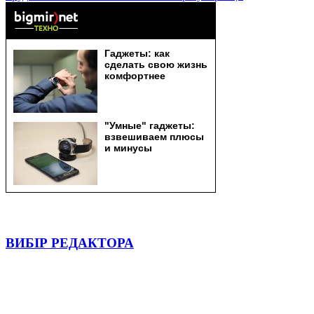
ВИБІР РЕДАКТОРА